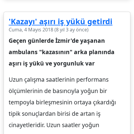
'Kazayı' aşırı iş yükü getirdi
Cuma, 4 Mayıs 2018 (8 yıl 3 ay önce)
Geçen günlerde İzmir'de yaşanan
ambulans "kazasının" arka planında
aşırı iş yükü ve yorgunluk var
Uzun çalışma saatlerinin performans
ölçümlerinin de basıncıyla yoğun bir
tempoyla birleşmesinin ortaya çıkardığı
tipik sonuçlardan birisi de artan iş
cinayetleridir. Uzun saatler yoğun