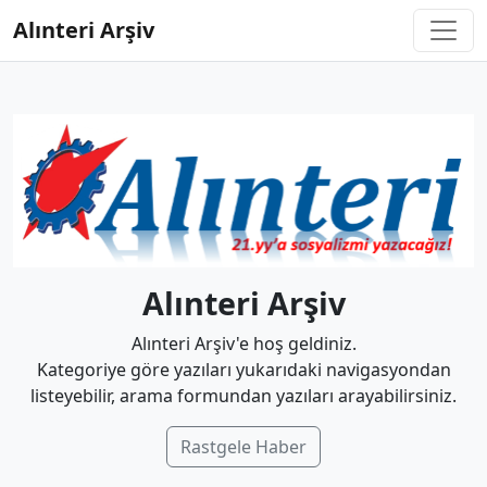
Alınteri Arşiv
Alınteri Arşiv
Alınteri Arşiv'e hoş geldiniz.
Kategoriye göre yazıları yukarıdaki navigasyondan
listeyebilir, arama formundan yazıları arayabilirsiniz.
Rastgele Haber