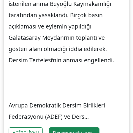
istenilen anma Beyoğlu Kaymakamlığı
tarafından yasaklandı. Birçok basın
açıklaması ve eylemin yapıldığı
Galatasaray Meydanı’nın toplantı ve
gösteri alanı olmadığı iddia edilerek,
Dersim Tertelesi’nin anması engellendi.
Avrupa Demokratik Dersim Birlikleri
Federasyonu (ADEF) ve Ders...