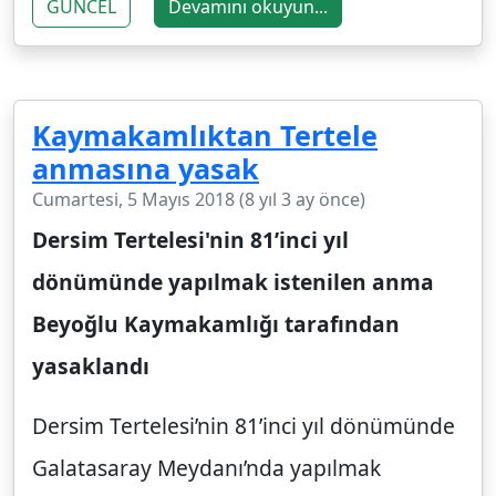
GÜNCEL
Devamını okuyun...
Kaymakamlıktan Tertele
anmasına yasak
Cumartesi, 5 Mayıs 2018 (8 yıl 3 ay önce)
Dersim Tertelesi'nin 81’inci yıl
dönümünde yapılmak istenilen anma
Beyoğlu Kaymakamlığı tarafından
yasaklandı
Dersim Tertelesi’nin 81’inci yıl dönümünde
Galatasaray Meydanı’nda yapılmak