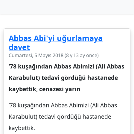
Abbas Abi'yi uğurlamaya
davet
Cumartesi, 5 Mayıs 2018 (8 yıl 3 ay önce)
’78 kuşağından Abbas Abimizi (Ali Abbas
Karabulut) tedavi gördüğü hastanede
kaybettik, cenazesi yarın
’78 kuşağından Abbas Abimizi (Ali Abbas
Karabulut) tedavi gördüğü hastanede
kaybettik.