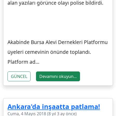
alan yazıları görünce olayı polise bildirdi.
Akabinde Bursa Alevi Dernekleri Platformu
üyeleri cemevinin önünde toplandı.
Platform ad...
GÜNCEL
Devamını okuyun...
Ankara'da inşaatta patlama!
Cuma, 4 Mayıs 2018 (8 yıl 3 ay önce)