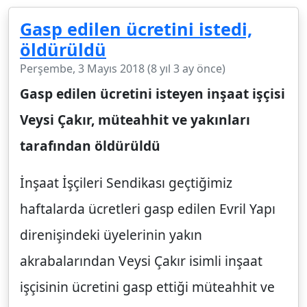
Gasp edilen ücretini istedi,
öldürüldü
Perşembe, 3 Mayıs 2018 (8 yıl 3 ay önce)
Gasp edilen ücretini isteyen inşaat işçisi
Veysi Çakır, müteahhit ve yakınları
tarafından öldürüldü
İnşaat İşçileri Sendikası geçtiğimiz
haftalarda ücretleri gasp edilen Evril Yapı
direnişindeki üyelerinin yakın
akrabalarından Veysi Çakır isimli inşaat
işçisinin ücretini gasp ettiği müteahhit ve