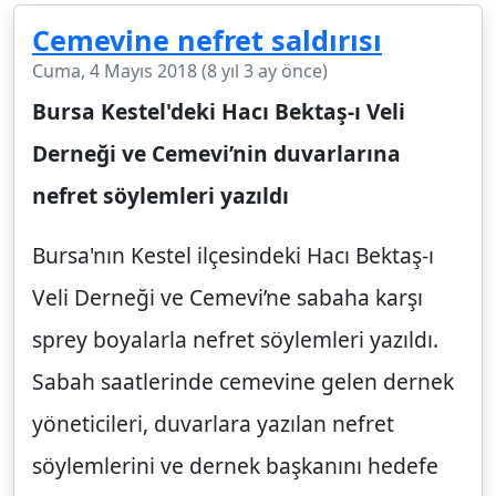
Cemevine nefret saldırısı
Cuma, 4 Mayıs 2018 (8 yıl 3 ay önce)
Bursa Kestel'deki Hacı Bektaş-ı Veli
Derneği ve Cemevi’nin duvarlarına
nefret söylemleri yazıldı
Bursa'nın Kestel ilçesindeki Hacı Bektaş-ı
Veli Derneği ve Cemevi’ne sabaha karşı
sprey boyalarla nefret söylemleri yazıldı.
Sabah saatlerinde cemevine gelen dernek
yöneticileri, duvarlara yazılan nefret
söylemlerini ve dernek başkanını hedefe