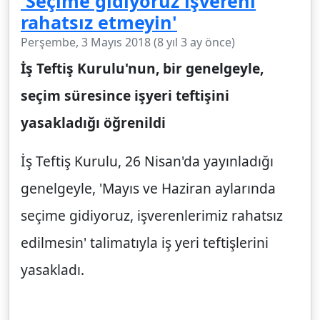
'Seçime gidiyoruz işvereni
rahatsız etmeyin'
Perşembe, 3 Mayıs 2018 (8 yıl 3 ay önce)
İş Teftiş Kurulu'nun, bir genelgeyle,
seçim süresince işyeri teftişini
yasakladığı öğrenildi
İş Teftiş Kurulu, 26 Nisan'da yayınladığı
genelgeyle, 'Mayıs ve Haziran aylarında
seçime gidiyoruz, işverenlerimiz rahatsız
edilmesin' talimatıyla iş yeri teftişlerini
yasakladı.