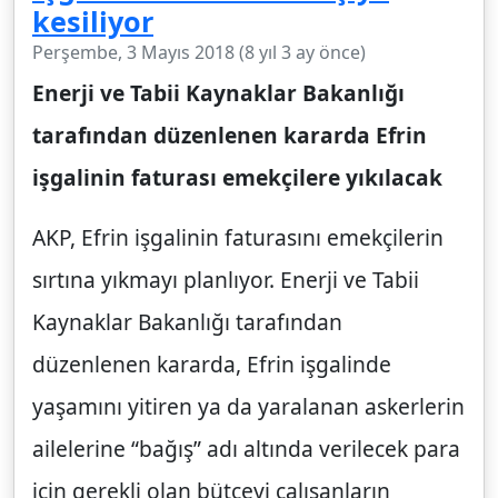
kesiliyor
Perşembe, 3 Mayıs 2018 (8 yıl 3 ay önce)
Enerji ve Tabii Kaynaklar Bakanlığı
tarafından düzenlenen kararda Efrin
işgalinin faturası emekçilere yıkılacak
AKP, Efrin işgalinin faturasını emekçilerin
sırtına yıkmayı planlıyor. Enerji ve Tabii
Kaynaklar Bakanlığı tarafından
düzenlenen kararda, Efrin işgalinde
yaşamını yitiren ya da yaralanan askerlerin
ailelerine “bağış” adı altında verilecek para
için gerekli olan bütçeyi çalışanların