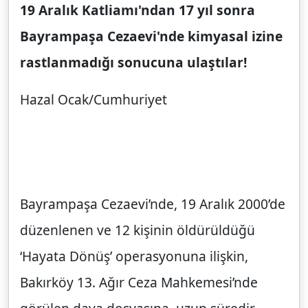
19 Aralık Katliamı'ndan 17 yıl sonra
Bayrampaşa Cezaevi'nde kimyasal izine
rastlanmadığı sonucuna ulaştılar!
Hazal Ocak/Cumhuriyet
Bayrampaşa Cezaevi’nde, 19 Aralık 2000’de
düzenlenen ve 12 kişinin öldürüldüğü
‘Hayata Dönüş’ operasyonuna ilişkin,
Bakırköy 13. Ağır Ceza Mahkemesi’nde