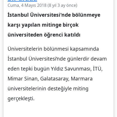
Cuma, 4 Mayıs 2018 (8 yıl 3 ay önce)
İstanbul Üniversitesi'nde bölünmeye
karşı yapılan mitinge birçok
üniversiteden öğrenci katıldı
Üniversitelerin bölünmesi kapsamında
İstanbul Üniversitesi’nde günlerdir devam
eden tepki bugün Yıldız Savunması, İTÜ,
Mimar Sinan, Galatasaray, Marmara
üniversitelerinin desteğiyle miting
gerçekleşti.