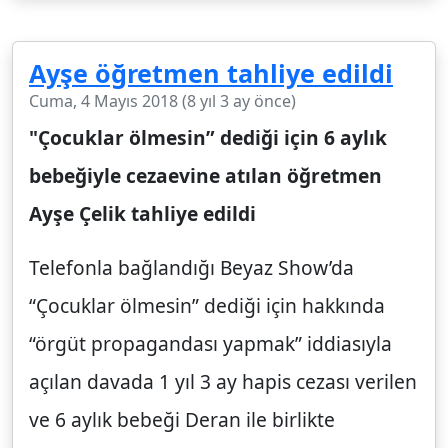
Ayşe öğretmen tahliye edildi
Cuma, 4 Mayıs 2018 (8 yıl 3 ay önce)
"Çocuklar ölmesin” dediği için 6 aylık
bebeğiyle cezaevine atılan öğretmen
Ayşe Çelik tahliye edildi
Telefonla bağlandığı Beyaz Show’da
“Çocuklar ölmesin” dediği için hakkında
“örgüt propagandası yapmak” iddiasıyla
açılan davada 1 yıl 3 ay hapis cezası verilen
ve 6 aylık bebeği Deran ile birlikte