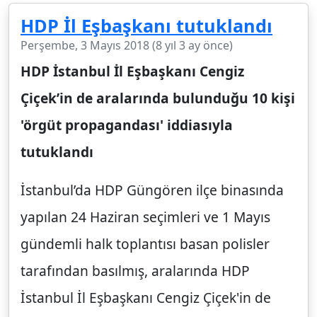
HDP İl Eşbaşkanı tutuklandı
Perşembe, 3 Mayıs 2018 (8 yıl 3 ay önce)
HDP İstanbul İl Eşbaşkanı Cengiz
Çiçek’in de aralarında bulunduğu 10 kişi
'örgüt propagandası' iddiasıyla
tutuklandı
İstanbul’da HDP Güngören ilçe binasında
yapılan 24 Haziran seçimleri ve 1 Mayıs
gündemli halk toplantısı basan polisler
tarafından basılmış, aralarında HDP
İstanbul İl Eşbaşkanı Cengiz Çiçek'in de