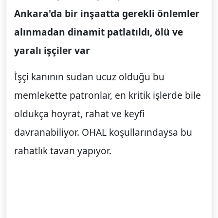
Ankara'da bir inşaatta gerekli önlemler
alınmadan dinamit patlatıldı, ölü ve
yaralı işçiler var
İşçi kanının sudan ucuz olduğu bu
memlekette patronlar, en kritik işlerde bile
oldukça hoyrat, rahat ve keyfi
davranabiliyor. OHAL koşullarındaysa bu
rahatlık tavan yapıyor.