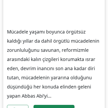
Mücadele yaşamı boyunca örgütsüz
kaldığı yıllar da dahil örgütlü mücadelenin
zorunluluğunu savunan, reformizmle
arasındaki kalın çizgileri korumakta ısrar
eden, devrim inancını son ana kadar diri
tutan, mücadelenin yararına olduğunu
düşündüğü her konuda elinden geleni
yapan Abbas Abi’yi...