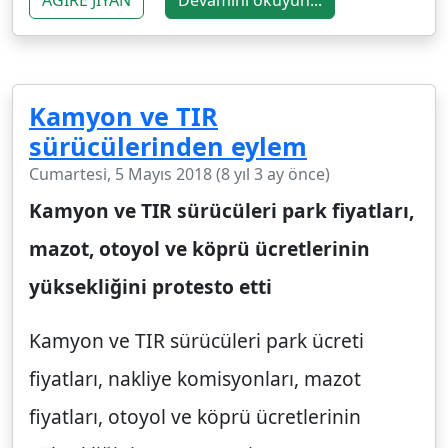
AGÎRE JÎYAN
Devamını okuyun...
Kamyon ve TIR
sürücülerinden eylem
Cumartesi, 5 Mayıs 2018 (8 yıl 3 ay önce)
Kamyon ve TIR sürücüleri park fiyatları,
mazot, otoyol ve köprü ücretlerinin
yüksekliğini protesto etti
Kamyon ve TIR sürücüleri park ücreti
fiyatları, nakliye komisyonları, mazot
fiyatları, otoyol ve köprü ücretlerinin